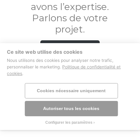
avons l’expertise.
Parlons de votre
projet.
Contactez-nous
Ce site web utilise des cookies
Nous utilisons des cookies pour analyser notre trafic,
personnaliser le marketing.
Politique de confidentialité et
cookies
.
boutique
mentions légales
Cookies nécessaire uniquement
Autoriser tous les cookies
Configurer les paramètres